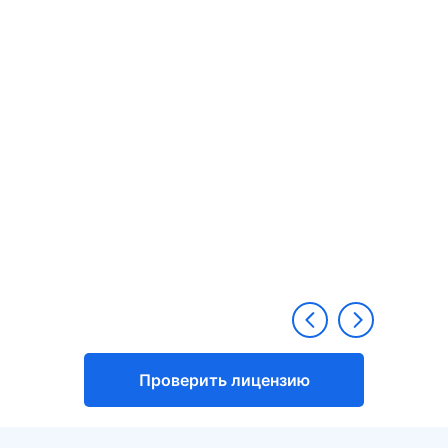
Проверить лицензию