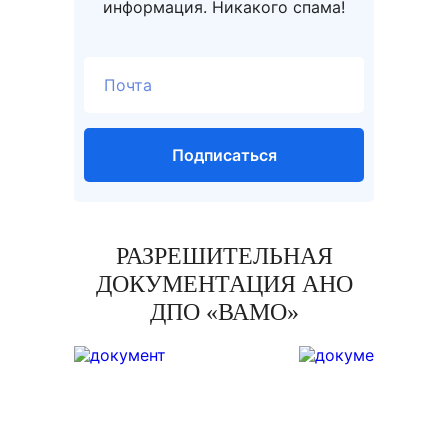
информация. Никакого спама!
Подписаться
РАЗРЕШИТЕЛЬНАЯ
ДОКУМЕНТАЦИЯ АНО
ДПО «ВАМО»