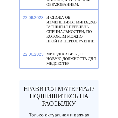
ОБРАЗОВАНИЕМ.
22.06.2023
И СНОВА ОБ
ИЗМЕНЕНИЯХ: МИНЗДРАВ
РАСШИРИЛ ПЕРЕЧЕНЬ
СПЕЦИАЛЬНОСТЕЙ, ПО
КОТОРЫМ МОЖНО
ПРОЙТИ ПЕРЕОБУЧЕНИЕ.
22.06.2023
МИНЗДРАВ ВВЕДЕТ
НОВУЮ ДОЛЖНОСТЬ ДЛЯ
МЕДСЕСТЕР
НРАВИТСЯ МАТЕРИАЛ?
ПОДПИШИТЕСЬ НА
РАССЫЛКУ
Только актуальная и важная