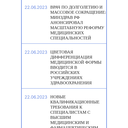
22.06.2023
ВРАЧ ПО ДОЛГОЛЕТИЮ И
МАССОВОЕ СОКРАЩЕНИЕ:
МИНЗДРАВ РФ
АНОНСИРОВАЛ
МАСШТАБНУЮ РЕФОРМУ
МЕДИЦИНСКИХ
СПЕЦИАЛЬНОСТЕЙ
22.06.2023
ЦВЕТОВАЯ
ДИФФЕРЕНЦИАЦИЯ
МЕДИЦИНСКОЙ ФОРМЫ
ВВОДИТСЯ В
РОССИЙСКИХ
УЧРЕЖДЕНИЯХ
ЗДРАВООХРАНЕНИЯ
22.06.2023
НОВЫЕ
КВАЛИФИКАЦИОННЫЕ
ТРЕБОВАНИЯ К
СПЕЦИАЛИСТАМ С
ВЫСШИМ
МЕДИЦИНСКИМ И
ФАРМАЦЕВТИЧЕСКИМ