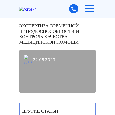
ЭКСПЕРТИЗА ВРЕМЕННОЙ
НЕТРУДОСПОСОБНОСТИ И
КОНТРОЛЬ КАЧЕСТВА
МЕДИЦИНСКОЙ ПОМОЩИ
22.06.2023
ДРУГИЕ СТАТЬИ