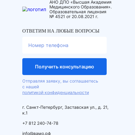
АНО ДПО «Высшая Академия
Медицинского Образования».
Образовательная лицензия
№ 4521 от 20.08.2021 г.
ОТВЕТИМ НА ЛЮБЫЕ ВОПРОСЫ
Отправляя заявку, вы соглашаетесь
с нашей
политикой конфиденциальности
г. Санкт-Петербург, Заставская ул., д. 21,
к.1
+7 812 240-74-78
info@вамо.рф