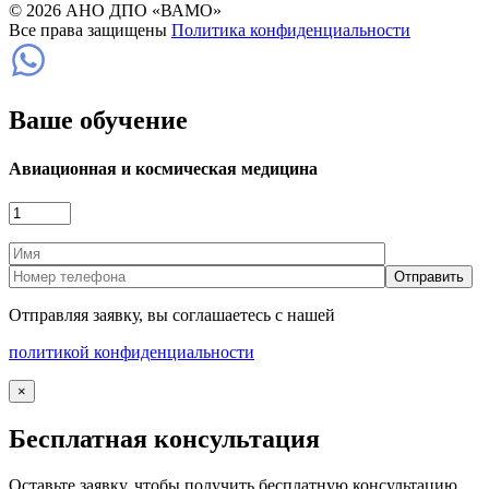
© 2026 АНО ДПО «ВАМО»
Все права защищены
Политика конфиденциальности
Ваше обучение
Авиационная и космическая медицина
Отправляя заявку, вы соглашаетесь с нашей
политикой конфиденциальности
×
Бесплатная консультация
Оставьте заявку, чтобы получить бесплатную консультацию