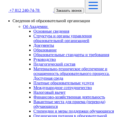
+7 812 240-74-78
Заказать звонок
Сведения об образовательной организации
Об Академии
Основные сведения
Структура и органы управления
образовательной организацией
Документы
Образование
Образовательные стандарты и требования
Руководство
Педагогический состав
Материально-техническое обеспечение и
оснащенность образовательного процесса.
Доступная среда
Платные образовательные услуги
Международное сотрудничество
Налоговый вычет
Финансово-хозяйственная деятельность
Вакантные места для приема (перевода)
обучающихся
Стипендии и меры поддержки обучающихся
Организация питания в образовательной