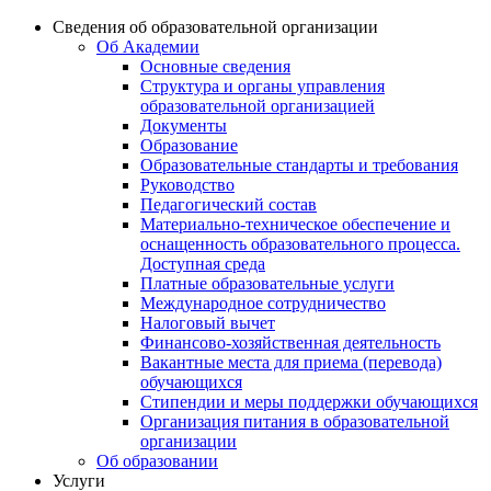
Сведения об образовательной организации
Об Академии
Основные сведения
Структура и органы управления
образовательной организацией
Документы
Образование
Образовательные стандарты и требования
Руководство
Педагогический состав
Материально-техническое обеспечение и
оснащенность образовательного процесса.
Доступная среда
Платные образовательные услуги
Международное сотрудничество
Налоговый вычет
Финансово-хозяйственная деятельность
Вакантные места для приема (перевода)
обучающихся
Стипендии и меры поддержки обучающихся
Организация питания в образовательной
организации
Об образовании
Услуги