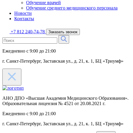
Обучение врачей
Обучение среднего медицинского персонала
Новости
Контакты
+7 812 240-74-78
Заказать звонок
Ежедневно с 9:00 до 21:00
г. Санкт-Петербург, Заставская ул.,
д. 21, к. 1, БЦ «Триумф»
АНО ДПО «Высшая Академия Медицинского Образования».
Образовательная лицензия № 4521 от 20.08.2021 г.
Ежедневно с 9:00 до 21:00
г. Санкт-Петербург, Заставская ул.,
д. 21, к. 1, БЦ «Триумф»