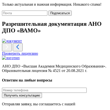
Только актуальная и важная информация. Никакого спама!
Подписаться
Разрешительная документация АНО
ДПО «ВАМО»
Проверить лицензию
АНО ДПО «Высшая Академия Медицинского Образования».
Образовательная лицензия № 4521 от 20.08.2021 г.
Ответим на любые вопросы
Отправляя заявку, вы соглашаетесь с нашей