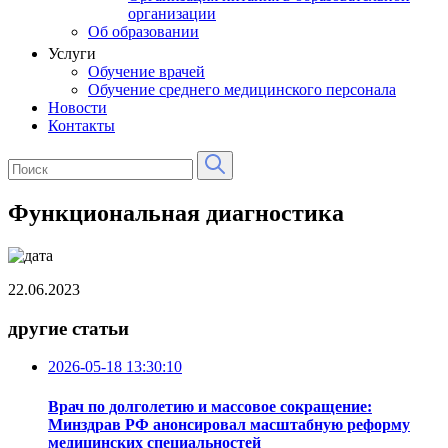
организации
Об образовании
Услуги
Обучение врачей
Обучение среднего медицинского персонала
Новости
Контакты
Функциональная диагностика
22.06.2023
другие статьи
2026-05-18 13:30:10
Врач по долголетию и массовое сокращение:
Минздрав РФ анонсировал масштабную реформу
медицинских специальностей