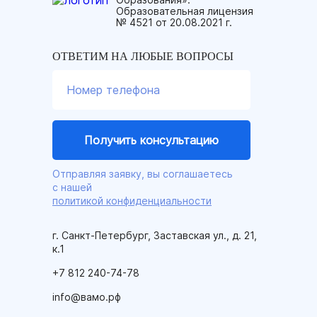
Образовательная лицензия
№ 4521 от 20.08.2021 г.
ОТВЕТИМ НА ЛЮБЫЕ ВОПРОСЫ
Отправляя заявку, вы соглашаетесь
с нашей
политикой конфиденциальности
г. Санкт-Петербург, Заставская ул., д. 21,
к.1
+7 812 240-74-78
info@вамо.рф