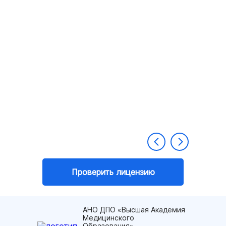
Проверить лицензию
АНО ДПО «Высшая Академия
Медицинского
Образования».