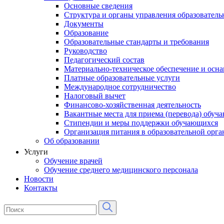
Основные сведения
Структура и органы управления образователь
Документы
Образование
Образовательные стандарты и требования
Руководство
Педагогический состав
Материально-техническое обеспечение и осна
Платные образовательные услуги
Международное сотрудничество
Налоговый вычет
Финансово-хозяйственная деятельность
Вакантные места для приема (перевода) обуч
Стипендии и меры поддержки обучающихся
Организация питания в образовательной орг
Об образовании
Услуги
Обучение врачей
Обучение среднего медицинского персонала
Новости
Контакты