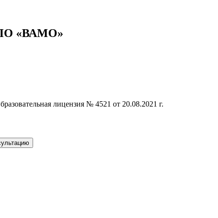
ДПО «ВАМО»
бразовательная лицензия № 4521 от 20.08.2021 г.