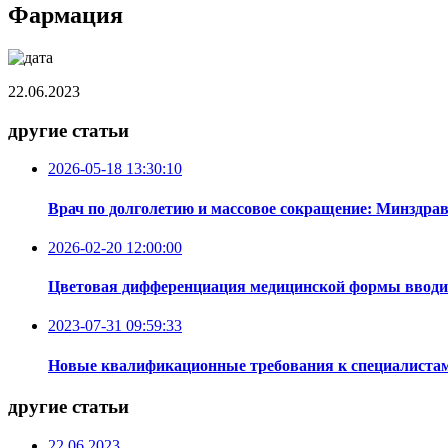
Фармация
22.06.2023
другие статьи
2026-05-18 13:30:10
Врач по долголетию и массовое сокращение: Минздр
2026-02-20 12:00:00
Цветовая дифференциация медицинской формы вводит
2023-07-31 09:59:33
Новые квалификационные требования к специалистам
другие статьи
22.06.2023