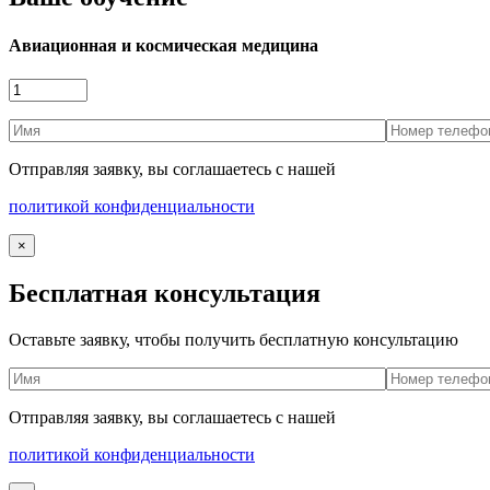
Авиационная и космическая медицина
Отправляя заявку, вы соглашаетесь с нашей
политикой конфиденциальности
×
Бесплатная консультация
Оставьте заявку, чтобы получить бесплатную консультацию
Отправляя заявку, вы соглашаетесь с нашей
политикой конфиденциальности