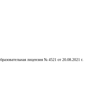
бразовательная лицензия № 4521 от 20.08.2021 г.