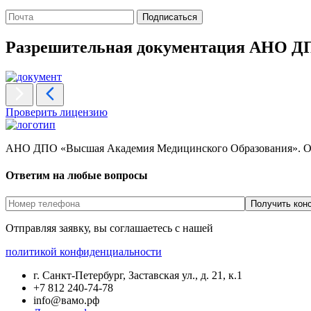
Подписаться
Разрешительная документация АНО 
Проверить лицензию
АНО ДПО «Высшая Академия Медицинского Образования».
О
Ответим на любые вопросы
Отправляя заявку, вы соглашаетесь с нашей
политикой конфиденциальности
г. Санкт-Петербург, Заставская ул., д. 21, к.1
+7 812 240-74-78
info@вамо.рф