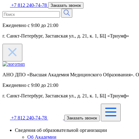
+7 812 240-74-78
Заказать звонок
Ежедневно с 9:00 до 21:00
г. Санкт-Петербург, Заставская ул.,
д. 21, к. 1, БЦ «Триумф»
АНО ДПО «Высшая Академия Медицинского Образования».
О
Ежедневно с 9:00 до 21:00
г. Санкт-Петербург, Заставская ул.,
д. 21, к. 1, БЦ «Триумф»
+7 812 240-74-78
Заказать звонок
Сведения об образовательной организации
Об Академии