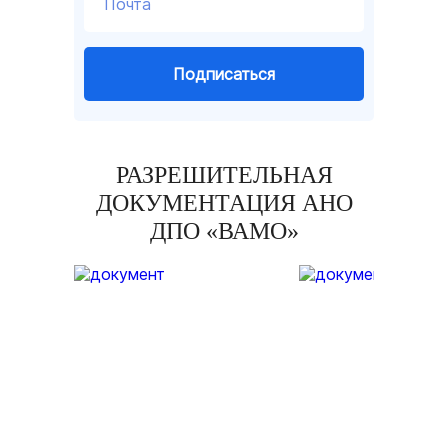
Подписаться
РАЗРЕШИТЕЛЬНАЯ
ДОКУМЕНТАЦИЯ АНО
ДПО «ВАМО»