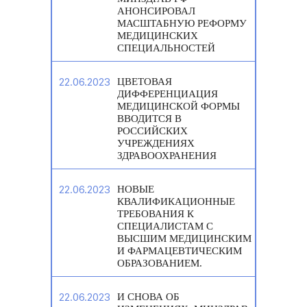
АНОНСИРОВАЛ
МАСШТАБНУЮ РЕФОРМУ
МЕДИЦИНСКИХ
СПЕЦИАЛЬНОСТЕЙ
22.06.2023
ЦВЕТОВАЯ
ДИФФЕРЕНЦИАЦИЯ
МЕДИЦИНСКОЙ ФОРМЫ
ВВОДИТСЯ В
РОССИЙСКИХ
УЧРЕЖДЕНИЯХ
ЗДРАВООХРАНЕНИЯ
22.06.2023
НОВЫЕ
КВАЛИФИКАЦИОННЫЕ
ТРЕБОВАНИЯ К
СПЕЦИАЛИСТАМ С
ВЫСШИМ МЕДИЦИНСКИМ
И ФАРМАЦЕВТИЧЕСКИМ
ОБРАЗОВАНИЕМ.
22.06.2023
И СНОВА ОБ