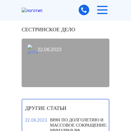
СЕСТРИНСКОЕ ДЕЛО
22.06.2023
ДРУГИЕ СТАТЬИ
22.06.2023
ВРАЧ ПО ДОЛГОЛЕТИЮ И
МАССОВОЕ СОКРАЩЕНИЕ:
МИНЗДРАВ РФ