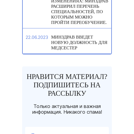
ИЗМЕНЕНИЯХ: МИНЗДРАВ
РАСШИРИЛ ПЕРЕЧЕНЬ
СПЕЦИАЛЬНОСТЕЙ, ПО
КОТОРЫМ МОЖНО
ПРОЙТИ ПЕРЕОБУЧЕНИЕ.
22.06.2023
МИНЗДРАВ ВВЕДЕТ
НОВУЮ ДОЛЖНОСТЬ ДЛЯ
МЕДСЕСТЕР
НРАВИТСЯ МАТЕРИАЛ?
ПОДПИШИТЕСЬ НА
РАССЫЛКУ
Только актуальная и важная
информация. Никакого спама!