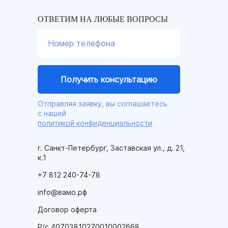
ОТВЕТИМ НА ЛЮБЫЕ ВОПРОСЫ
Отправляя заявку, вы соглашаетесь
с нашей
политикой конфиденциальности
г. Санкт-Петербург, Заставская ул., д. 21,
к.1
+7 812 240-74-78
info@вамо.рф
Договор оферта
Р/с 40703810270010002668