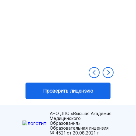
Проверить лицензию
АНО ДПО «Высшая Академия
Медицинского
Образования».
Образовательная лицензия
№ 4521 от 20.08.2021 г.