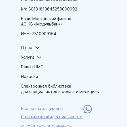
К/с 30101810645250000092
Банк: Московский филиал
АО КБ «Модульбанк»
ИНН: 7810909164
О нас
Услуги
Баллы НМО
Новости
Электронная библиотека
для специалистов в области медицины
Все права защищены
Политика конфиденциальности
© 2026 АНО ДПО «ВАМО»