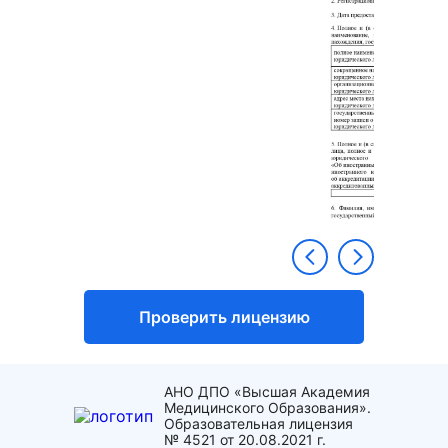
Проверить лицензию
АНО ДПО «Высшая Академия
Медицинского Образования».
Образовательная лицензия
№ 4521 от 20.08.2021 г.