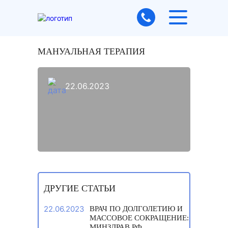
МАНУАЛЬНАЯ ТЕРАПИЯ
22.06.2023
ДРУГИЕ СТАТЬИ
22.06.2023
ВРАЧ ПО ДОЛГОЛЕТИЮ И
МАССОВОЕ СОКРАЩЕНИЕ:
МИНЗДРАВ РФ