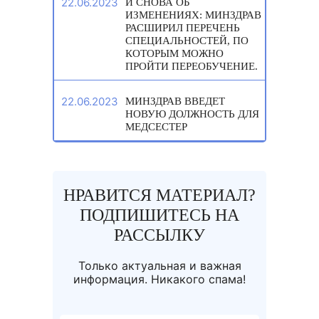
22.06.2023
И СНОВА ОБ
ИЗМЕНЕНИЯХ: МИНЗДРАВ
РАСШИРИЛ ПЕРЕЧЕНЬ
СПЕЦИАЛЬНОСТЕЙ, ПО
КОТОРЫМ МОЖНО
ПРОЙТИ ПЕРЕОБУЧЕНИЕ.
22.06.2023
МИНЗДРАВ ВВЕДЕТ
НОВУЮ ДОЛЖНОСТЬ ДЛЯ
МЕДСЕСТЕР
НРАВИТСЯ МАТЕРИАЛ?
ПОДПИШИТЕСЬ НА
РАССЫЛКУ
Только актуальная и важная
информация. Никакого спама!