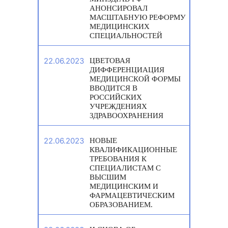
АНОНСИРОВАЛ
МАСШТАБНУЮ РЕФОРМУ
МЕДИЦИНСКИХ
СПЕЦИАЛЬНОСТЕЙ
22.06.2023
ЦВЕТОВАЯ
ДИФФЕРЕНЦИАЦИЯ
МЕДИЦИНСКОЙ ФОРМЫ
ВВОДИТСЯ В
РОССИЙСКИХ
УЧРЕЖДЕНИЯХ
ЗДРАВООХРАНЕНИЯ
22.06.2023
НОВЫЕ
КВАЛИФИКАЦИОННЫЕ
ТРЕБОВАНИЯ К
СПЕЦИАЛИСТАМ С
ВЫСШИМ
МЕДИЦИНСКИМ И
ФАРМАЦЕВТИЧЕСКИМ
ОБРАЗОВАНИЕМ.