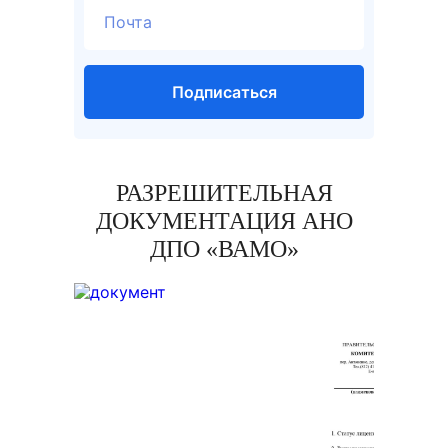
Подписаться
РАЗРЕШИТЕЛЬНАЯ
ДОКУМЕНТАЦИЯ АНО
ДПО «ВАМО»