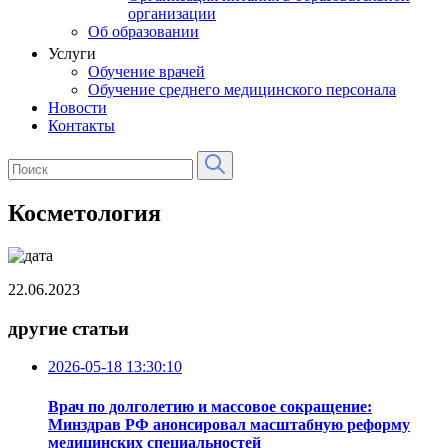
организации
Об образовании
Услуги
Обучение врачей
Обучение среднего медицинского персонала
Новости
Контакты
Косметология
22.06.2023
другие статьи
2026-05-18 13:30:10
Врач по долголетию и массовое сокращение:
Минздрав РФ анонсировал масштабную реформу
медицинских специальностей