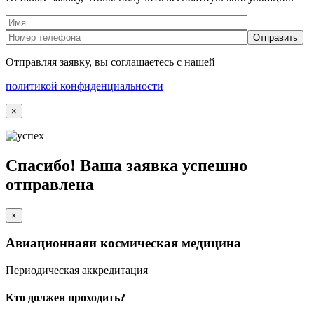
Отправляя заявку, вы соглашаетесь с нашей
политикой конфиденциальности
×
Спасибо! Ваша заявка успешно
отправлена
×
Авиационная
и космическая медицина
Периодическая аккредитация
Кто должен проходить?