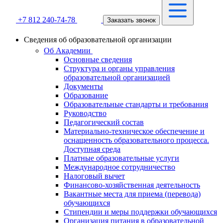
+7 812 240-74-78
Заказать звонок
Сведения об образовательной организации
Об Академии
Основные сведения
Структура и органы управления
образовательной организацией
Документы
Образование
Образовательные стандарты и требования
Руководство
Педагогический состав
Материально-техническое обеспечение и
оснащенность образовательного процесса.
Доступная среда
Платные образовательные услуги
Международное сотрудничество
Налоговый вычет
Финансово-хозяйственная деятельность
Вакантные места для приема (перевода)
обучающихся
Стипендии и меры поддержки обучающихся
Организация питания в образовательной