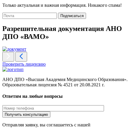
Только актуальная и важная информация. Никакого спама!
Подписаться
Разрешительная документация АНО
ДПО «ВАМО»
Проверить лицензию
АНО ДПО «Высшая Академия Медицинского Образования».
Образовательная лицензия № 4521 от 20.08.2021 г.
Ответим на любые вопросы
Отправляя заявку, вы соглашаетесь с нашей