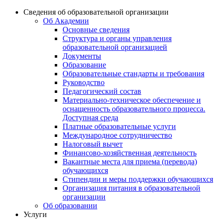
Сведения об образовательной организации
Об Академии
Основные сведения
Структура и органы управления
образовательной организацией
Документы
Образование
Образовательные стандарты и требования
Руководство
Педагогический состав
Материально-техническое обеспечение и
оснащенность образовательного процесса.
Доступная среда
Платные образовательные услуги
Международное сотрудничество
Налоговый вычет
Финансово-хозяйственная деятельность
Вакантные места для приема (перевода)
обучающихся
Стипендии и меры поддержки обучающихся
Организация питания в образовательной
организации
Об образовании
Услуги