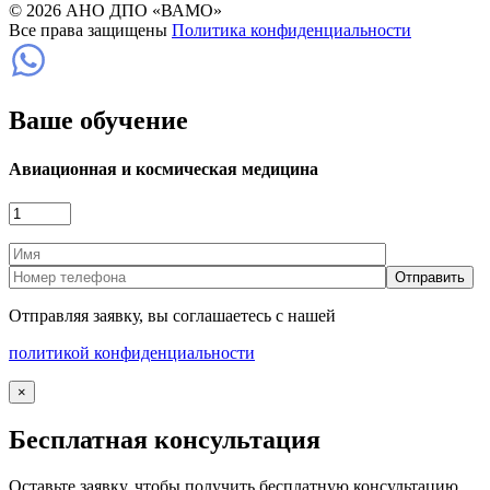
© 2026 АНО ДПО «ВАМО»
Все права защищены
Политика конфиденциальности
Ваше обучение
Авиационная и космическая медицина
Отправляя заявку, вы соглашаетесь с нашей
политикой конфиденциальности
×
Бесплатная консультация
Оставьте заявку, чтобы получить бесплатную консультацию