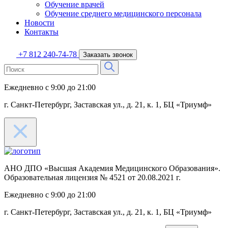
Обучение врачей
Обучение среднего медицинского персонала
Новости
Контакты
+7 812 240-74-78
Заказать звонок
Ежедневно с 9:00 до 21:00
г. Санкт-Петербург, Заставская ул.,
д. 21, к. 1, БЦ «Триумф»
АНО ДПО «Высшая Академия Медицинского Образования».
Образовательная лицензия № 4521 от 20.08.2021 г.
Ежедневно с 9:00 до 21:00
г. Санкт-Петербург, Заставская ул.,
д. 21, к. 1, БЦ «Триумф»